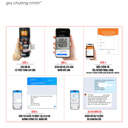
gia chương trình!”