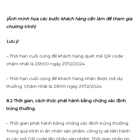
(Ảnh minh họa các bước khách hàng cần làm để tham gia
chương trình)
Lưu ý:
– Thời hạn cuối cùng để khách hàng quét mã QR code:
chậm nhất là 23h00 ngày 27/12/2024.
– Thời hạn cuối cùng để khách hàng nhận được mã dự
thưởng: Chậm nhất là 23h10 ngày 27/12/2024.
8.2 Thời gian, cách thức phát hành bằng chứng xác định
trúng thưởng
– Thời gian phát hành bằng chứng xác định trúng thưởng:
Trong quá trình in ấn nhãn sản phẩm, công ty sẽ tiến hành
in các mã QR code lên nhãn sản phẩm. Thời gian nhắn tin