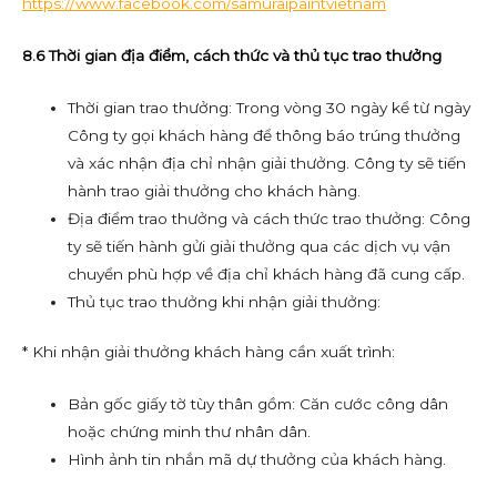
https://www.facebook.com/samuraipaintvietnam
8.6 Thời gian địa điểm, cách thức và thủ tục trao thưởng
Thời gian trao thưởng: Trong vòng 30 ngày kể từ ngày
Công ty gọi khách hàng để thông báo trúng thưởng
và xác nhận địa chỉ nhận giải thưởng. Công ty sẽ tiến
hành trao giải thưởng cho khách hàng.
Địa điểm trao thưởng và cách thức trao thưởng: Công
ty sẽ tiến hành gửi giải thưởng qua các dịch vụ vận
chuyển phù hợp về địa chỉ khách hàng đã cung cấp.
Thủ tục trao thưởng khi nhận giải thưởng:
* Khi nhận giải thưởng khách hàng cần xuất trình:
Bản gốc giấy tờ tùy thân gồm: Căn cước công dân
hoặc chứng minh thư nhân dân.
Hình ảnh tin nhắn mã dự thưởng của khách hàng.