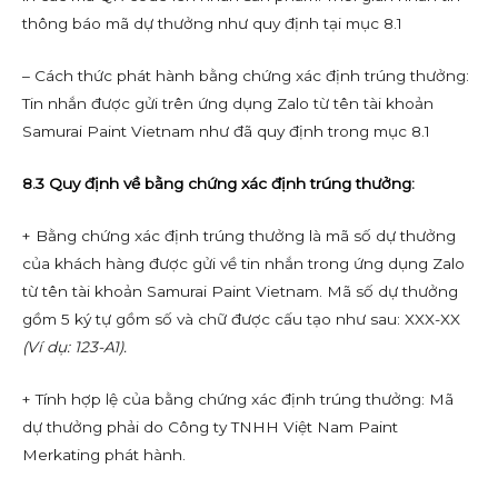
thông báo mã dự thưởng như quy định tại mục 8.1
– Cách thức phát hành bằng chứng xác định trúng thưởng:
Tin nhắn được gửi trên ứng dụng Zalo từ tên tài khoản
Samurai Paint Vietnam như đã quy định trong mục 8.1
8.3 Quy định về bằng chứng xác định trúng thưởng:
+ Bằng chứng xác định trúng thưởng là mã số dự thưởng
của khách hàng được gửi về tin nhắn trong ứng dụng Zalo
từ tên tài khoản Samurai Paint Vietnam. Mã số dự thưởng
gồm 5 ký tự gồm số và chữ được cấu tạo như sau: XXX-XX
(Ví dụ: 123-A1).
+ Tính hợp lệ của bằng chứng xác định trúng thưởng: Mã
dự thưởng phải do Công ty TNHH Việt Nam Paint
Merkating phát hành.