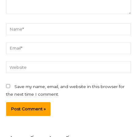
Name*
Email*
Website
Save my name, email, and website in this browser for
the next time I comment.