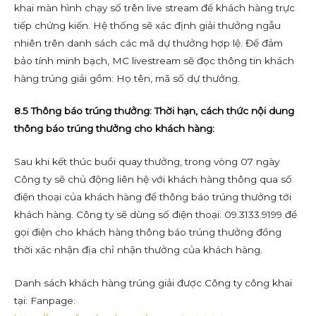
khai màn hình chạy số trên live stream để khách hàng trực
tiếp chứng kiến. Hệ thống sẽ xác định giải thưởng ngẫu
nhiên trên danh sách các mã dự thưởng hợp lệ. Để đảm
bảo tính minh bạch, MC livestream sẽ đọc thông tin khách
hàng trúng giải gồm: Họ tên, mã số dự thưởng.
8.5 Thông báo trúng thưởng: Thời hạn, cách thức nội dung
thông báo trúng thưởng cho khách hàng:
Sau khi kết thúc buổi quay thưởng, trong vòng 07 ngày
Công ty sẽ chủ động liên hệ với khách hàng thông qua số
điện thoại của khách hàng để thông báo trúng thưởng tới
khách hàng. Công ty sẽ dùng số điện thoại: 09.3133.9199 để
gọi điện cho khách hàng thông báo trúng thưởng đồng
thời xác nhận địa chỉ nhận thưởng của khách hàng.
Danh sách khách hàng trúng giải được Công ty công khai
tại: Fanpage: