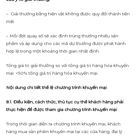
– Giải thưởng bằng hiện vật không được quy đổi thành tiền
mặt.
– Mỗi đợt quay số sẽ xác định trúng thưởng nhiều sản
phẩm và áp dụng cho các mã dự thưởng được phát hành
hợp lệ trong một khoảng thời gian nhất định.
Tổng giá trị giải thưởng so với tổng giá trị hàng hóa khuyến
mại: <50% tổng giá trị hàng hóa khuyến mại.
Nội dung chi tiết thể lệ chương trình khuyến mại:
8.1. Điều kiện, cách thức, thủ tục cụ thể khách hàng phải
thực hiện để được tham gia chương trình khuyến mại:
Trong thời gian diễn ra chương trình khuyến mại, khách
hàng mua sản phẩm khuyến mại tại các cửa hàng, đại lý