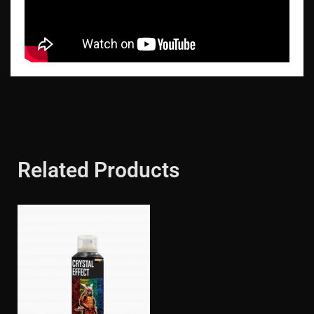
Related Products