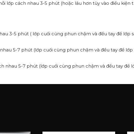
mỗi lớp cách nhau 3-5 phút (hoặc lâu hơn tùy vào điều kiện th
hau 3-5 phút ( lớp cuối cùng phun chậm và đều tay để lớp 
 nhau 5-7 phút (lớp cuối cùng phun chậm và đều tay để lớp
h nhau 5-7 phút (lớp cuối cùng phun chậm và đều tay để l