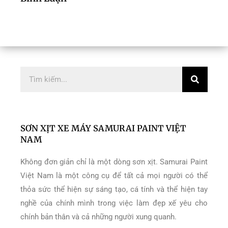
Search
SƠN XỊT XE MÁY SAMURAI PAINT VIỆT
NAM
Không đơn giản chỉ là một dòng sơn xịt. Samurai Paint
Việt Nam là một công cụ để tất cả mọi người có thể
thỏa sức thể hiện sự sáng tạo, cá tính và thể hiện tay
nghề của chính mình trong việc làm đẹp xế yêu cho
chính bản thân và cả những người xung quanh.