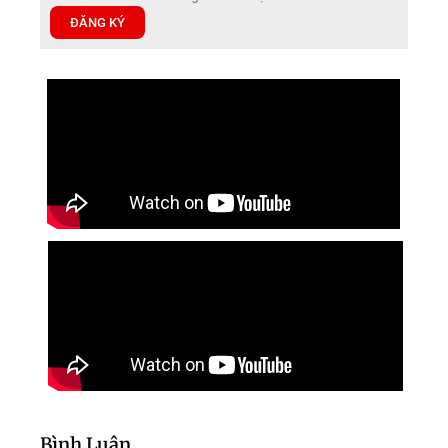
ĐĂNG KÝ
Bình Luận